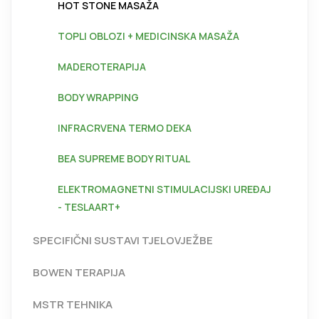
HOT STONE MASAŽA
TOPLI OBLOZI + MEDICINSKA MASAŽA
MADEROTERAPIJA
BODY WRAPPING
INFRACRVENA TERMO DEKA
BEA SUPREME BODY RITUAL
ELEKTROMAGNETNI STIMULACIJSKI UREĐAJ
- TESLAART+
SPECIFIČNI SUSTAVI TJELOVJEŽBE
BOWEN TERAPIJA
MSTR TEHNIKA