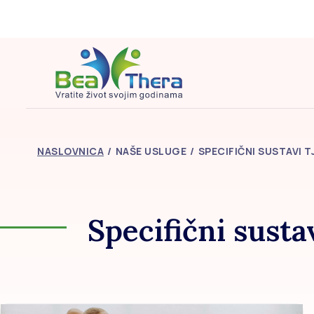
NASLOVNICA
NAŠE USLUGE
SPECIFIČNI SUSTAVI 
Specifični susta