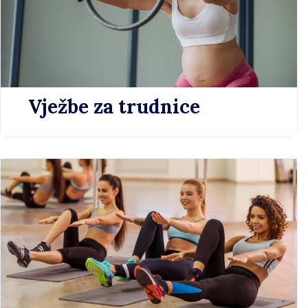
Vježbe za trudnice