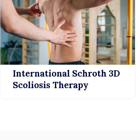
International Schroth 3D
Scoliosis Therapy