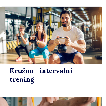
Kružno - intervalni
trening