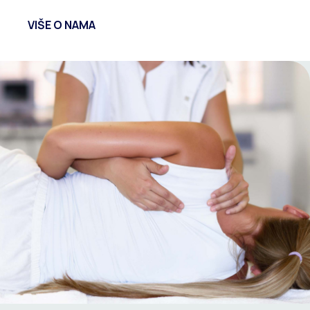
VIŠE O NAMA