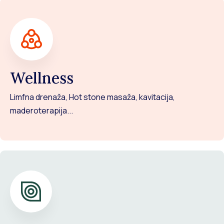
Wellness
Limfna drenaža, Hot stone masaža, kavitacija,
maderoterapija...