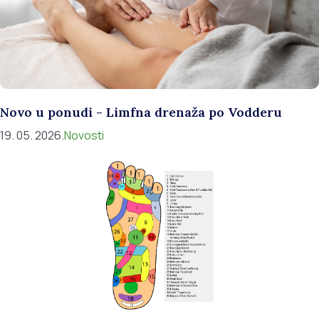
Novo u ponudi - Limfna drenaža po Vodderu
19. 05. 2026.
Novosti