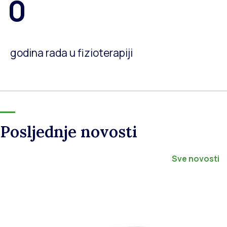
0
godina rada u fizioterapiji
Posljednje novosti
Sve novosti