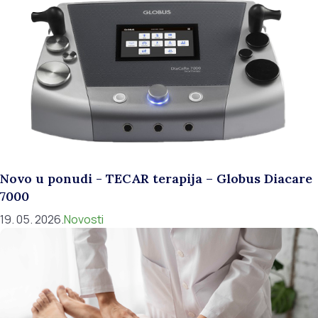
Novo u ponudi - TECAR terapija – Globus Diacare
7000
19. 05. 2026.
Novosti