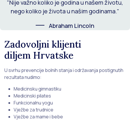
"Nije važno koliko je godina u našem životu,
nego koliko je života u našim godinama."
Abraham Lincoln
Zadovoljni klijenti
diljem Hrvatske
U svrhu prevencije bolnih stanja i održavanja postignutih
rezultata nudimo:
Medicinsku gimnastiku
Medicinski pilates
Funkcionalnu yogu
Vježbe za trudnice
Vježbe za mame i bebe