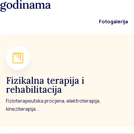
godinama
Fotogalerija
Fizikalna terapija i
rehabilitacija
Fizioterapeutska procjena, elektroterapija,
kineziterapija...